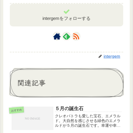
intergemをフォローする
intergem
関連記事
５月の誕生石
おすすめ
クレオパトラも愛した宝石、エメラル
ド。大自然を感じさせる緑色のエメラ
ルドが５月の誕生石です。幸運や幸福
をもたらす石と言われかつては目にも