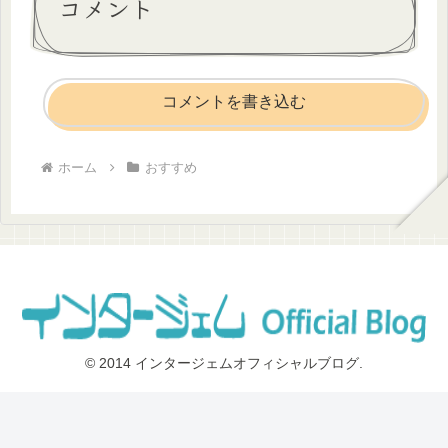
コメント
コメントを書き込む
ホーム
おすすめ
© 2014 インタージェムオフィシャルブログ.