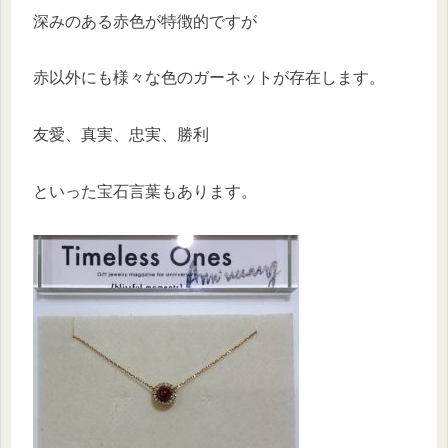
深みのある赤色が特徴的ですが
赤以外にも様々な色のガーネットが存在します。
友愛、真実、忠実、勝利
といった宝石言葉もあります。