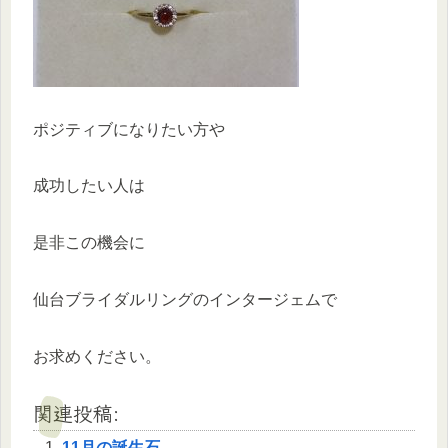
ポジティブになりたい方や
成功したい人は
是非この機会に
仙台ブライダルリングのインタージェムで
お求めください。
関連投稿:
11月の誕生石