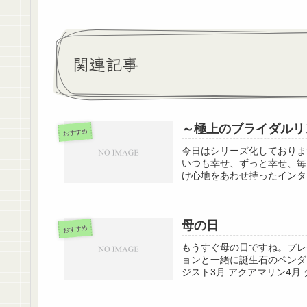
関連記事
～極上のブライダルリン
おすすめ
今日はシリーズ化しておりま
いつも幸せ、ずっと幸せ、毎
け心地をあわせ持ったインタ
母の日
おすすめ
もうすぐ母の日ですね。プレ
ョンと一緒に誕生石のペンダ
ジスト3月 アクアマリン4月 