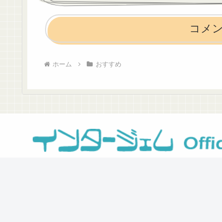
コメ
ホーム
おすすめ