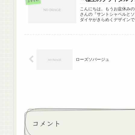
おすすめ
こんにちは。もうお盆休みの
さんの『サントシャペルとソ
ダイヤがきらめくデザインで
ローズソバージュ
コメント