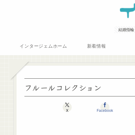
結婚指輪
インタージェムホーム
新着情報
フルールコレクション
X
Facebook