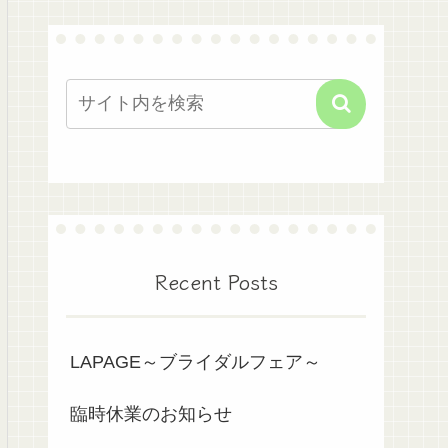
Recent Posts
LAPAGE～ブライダルフェア～
臨時休業のお知らせ