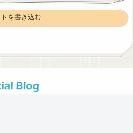
ントを書き込む