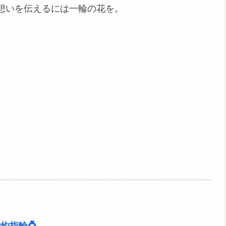
想いを伝えるには一輪の花を。