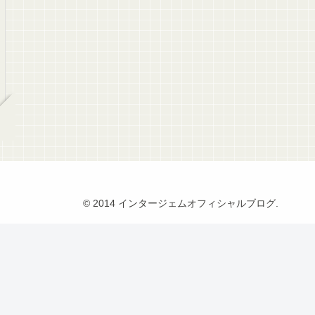
© 2014 インタージェムオフィシャルブログ.