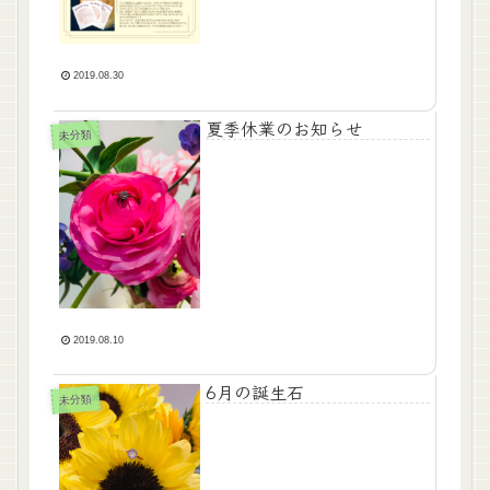
2019.08.30
夏季休業のお知らせ
未分類
2019.08.10
6月の誕生石
未分類