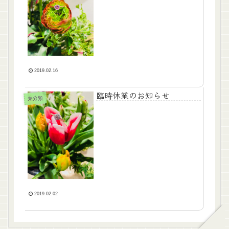
2019.02.16
臨時休業のお知らせ
未分類
2019.02.02