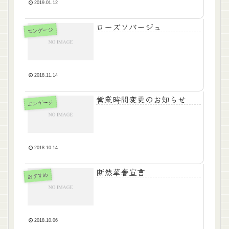
2019.01.12
ローズソバージュ
エンゲージ
2018.11.14
営業時間変更のお知らせ
エンゲージ
2018.10.14
断然華奢宣言
おすすめ
2018.10.06