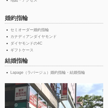
地図・アクセス
婚約指輪
セミオーダー婚約指輪
カナディアンダイヤモンド
ダイヤモンドの4C
ギフトケース
結婚指輪
Lapage（ラパージュ）婚約指輪・結婚指輪