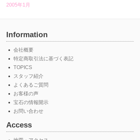
2005年1月
Information
会社概要
特定商取引法に基づく表記
TOPICS
スタッフ紹介
よくあるご質問
お客様の声
宝石の情報開示
お問い合わせ
Access