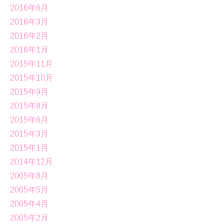
2016年6月
2016年3月
2016年2月
2016年1月
2015年11月
2015年10月
2015年9月
2015年8月
2015年6月
2015年3月
2015年1月
2014年12月
2005年8月
2005年5月
2005年4月
2005年2月