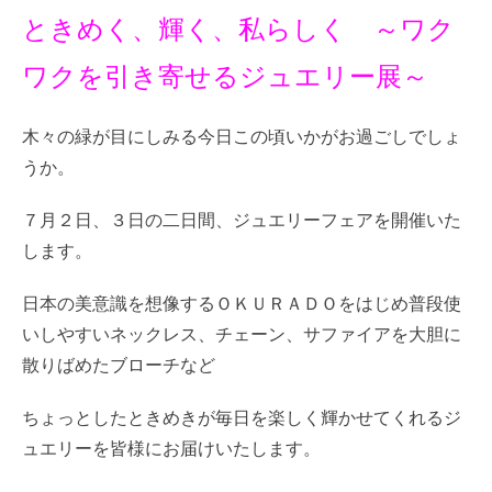
ときめく、輝く、私らしく ～ワク
ワクを引き寄せるジュエリー展～
木々の緑が目にしみる今日この頃いかがお過ごしでしょ
うか。
７月２日、３日の二日間、ジュエリーフェアを開催いた
します。
日本の美意識を想像するＯＫＵＲＡＤＯをはじめ普段使
いしやすいネックレス、チェーン、サファイアを大胆に
散りばめたブローチなど
ちょっとしたときめきが毎日を楽しく輝かせてくれるジ
ュエリーを皆様にお届けいたします。