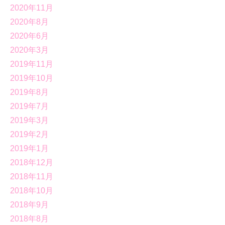
2020年11月
2020年8月
2020年6月
2020年3月
2019年11月
2019年10月
2019年8月
2019年7月
2019年3月
2019年2月
2019年1月
2018年12月
2018年11月
2018年10月
2018年9月
2018年8月