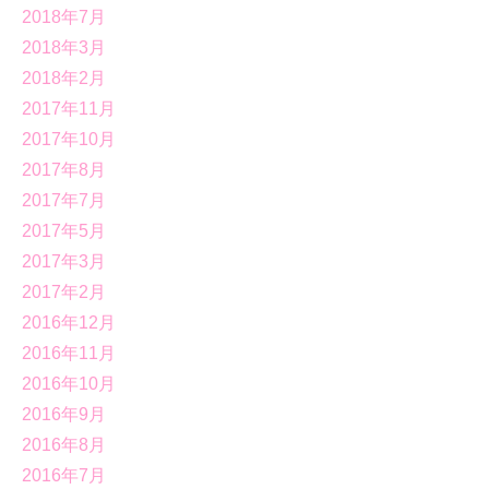
2018年7月
2018年3月
2018年2月
2017年11月
2017年10月
2017年8月
2017年7月
2017年5月
2017年3月
2017年2月
2016年12月
2016年11月
2016年10月
2016年9月
2016年8月
2016年7月