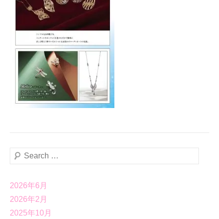
検
索
2026年6月
2026年2月
2025年10月