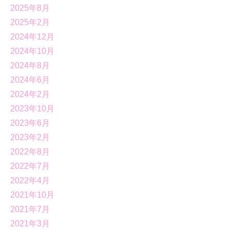
2025年8月
2025年2月
2024年12月
2024年10月
2024年8月
2024年6月
2024年2月
2023年10月
2023年6月
2023年2月
2022年8月
2022年7月
2022年4月
2021年10月
2021年7月
2021年3月