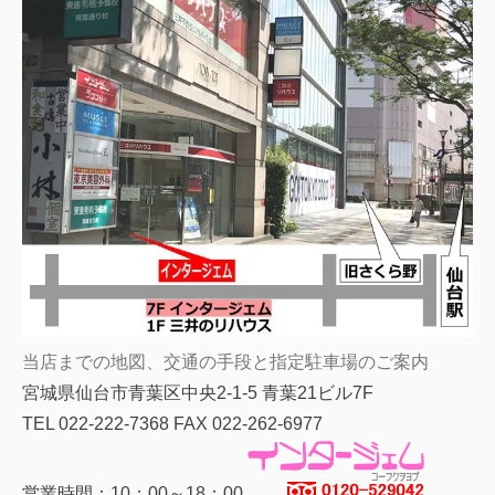
当店までの地図、交通の手段と指定駐車場のご案内
宮城県仙台市青葉区中央2-1-5 青葉21ビル7F
TEL 022-222-7368 FAX 022-262-6977
営業時間：10：00～18：00