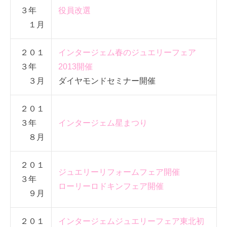
３年
役員改選
１月
２０１
インタージェム春のジュエリーフェア
３年
2013開催
３月
ダイヤモンドセミナー開催
２０１
３年
インタージェム星まつり
８月
２０１
ジュエリーリフォームフェア開催
３年
ローリーロドキンフェア開催
９月
２０１
インタージェムジュエリーフェア東北初