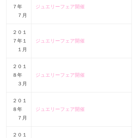
７年
ジュエリーフェア開催
７月
２０１
７年１
ジュエリーフェア開催
１月
２０１
８年
ジュエリーフェア開催
３月
２０１
８年
ジュエリーフェア開催
７月
２０１