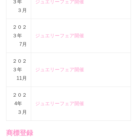
３年
ジュエリーフェア開催
３月
２０２
３年
ジュエリーフェア開催
7月
２０２
３年
ジュエリーフェア開催
11月
２０２
4年
ジュエリーフェア開催
３月
商標登録