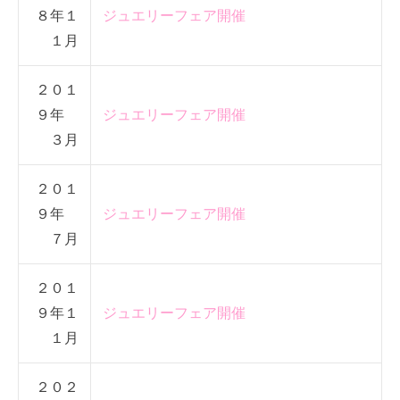
８年１
ジュエリーフェア開催
１月
２０１
９年
ジュエリーフェア開催
３月
２０１
９年
ジュエリーフェア開催
７月
２０１
９年１
ジュエリーフェア開催
１月
２０２