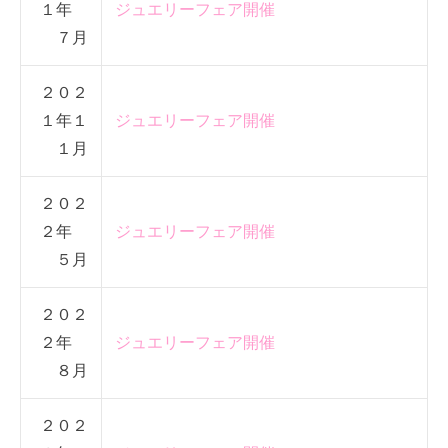
１年
ジュエリーフェア開催
７月
２０２
１年１
ジュエリーフェア開催
１月
２０２
２年
ジュエリーフェア開催
５月
２０２
２年
ジュエリーフェア開催
８月
２０２