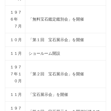
１９７
６年
「無料宝石鑑定鑑別会」を開催
７月
１０月
「第１回 宝石展示会」を開催
１１月
ショールーム開設
１９７
７年１
「第２回 宝石展示会」を開催
０月
１１月
「宝石展示会」を開催
１９７