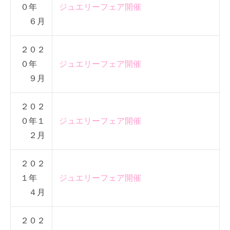
０年
ジュエリーフェア開催
６月
２０２
０年
ジュエリーフェア開催
９月
２０２
０年１
ジュエリーフェア開催
２月
２０２
１年
ジュエリーフェア開催
４月
２０２