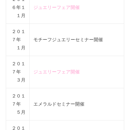
６年１
ジュエリーフェア開催
１月
２０１
７年
モチーフジュエリーセミナー開催
１月
２０１
７年
ジュエリーフェア開催
３月
２０１
７年
エメラルドセミナー開催
５月
２０１