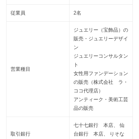
従業員
2名
ジュエリー（宝飾品）の
販売・ジュエリーデザイ
ン
ジュエリーコンサルタン
ト
営業種目
女性用ファンデーション
の販売（株式会社 ラ・
ココ代理店）
アンティーク・美術工芸
品の販売
七十七銀行 本店、 仙
取引銀行
台銀行 本店、 りそな