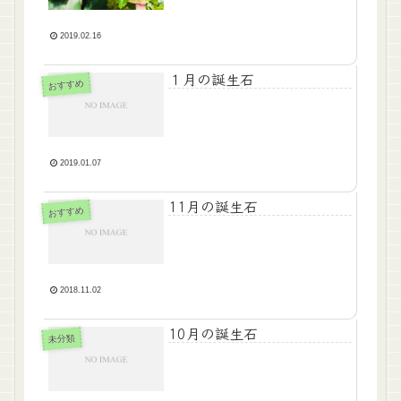
2019.02.16
１月の誕生石
おすすめ
2019.01.07
11月の誕生石
おすすめ
2018.11.02
10月の誕生石
未分類