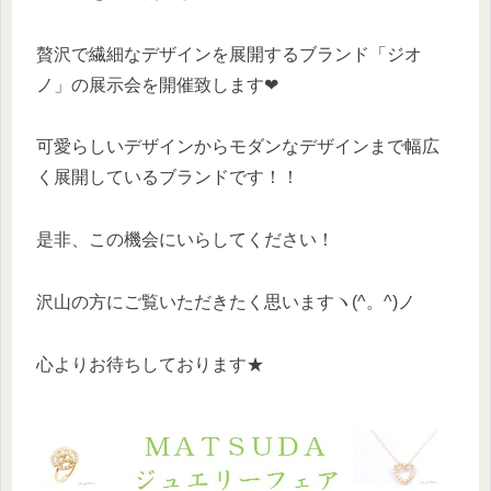
贅沢で繊細なデザインを展開するブランド「ジオ
ノ」の展示会を開催致します❤
可愛らしいデザインからモダンなデザインまで幅広
く展開しているブランドです！！
是非、この機会にいらしてください！
沢山の方にご覧いただきたく思いますヽ(^。^)ノ
心よりお待ちしております★