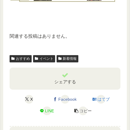
関連する投稿はありません。
おすすめ
イベント
新着情報
シェアする
X
Facebook
はてブ
LINE
コピー