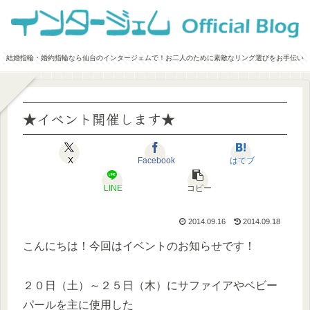
結婚指輪・婚約指輪なら仙台のインタージェムで！お二人のために素敵なリング選びをお手伝い
★イベント開催します★
X
Facebook
はてブ
LINE
コピー
2014.09.16
2014.09.18
こんにちは！今回はイベントのお知らせです！
２０日（土）～２５日（木）にサファイアやベビー
パールを主に使用した