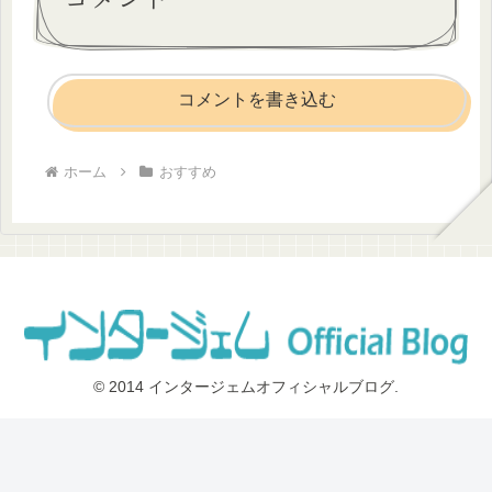
コメントを書き込む
ホーム
おすすめ
© 2014 インタージェムオフィシャルブログ.