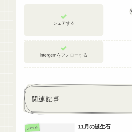
シェアする
intergemをフォローする
関連記事
11月の誕生石
おすすめ