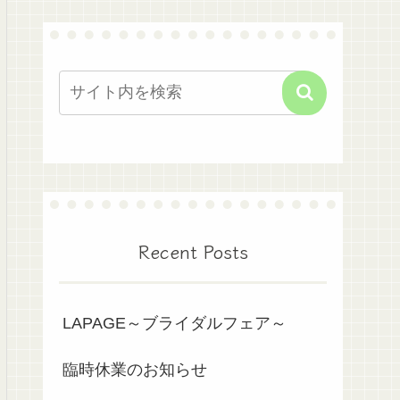
Recent Posts
LAPAGE～ブライダルフェア～
臨時休業のお知らせ