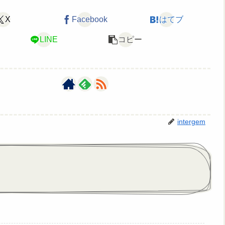
X
Facebook
はてブ
LINE
コピー
intergem