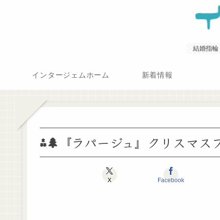
結婚指輪
インタージェムホーム
新着情報
⁂🌲『ラパージュ』クリスマスフ
X
Facebook