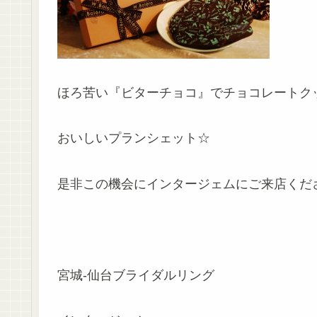
ほろ苦い『ビターチョコ』でチョコレートク
おいしいプランシェット☆
是非この機会にインタージェムにご来店ください
宮城-仙台ブライダルリング