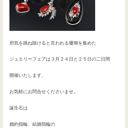
邪気を跳ね除けると言われる珊瑚を集めた
ジュエリーフェアは３月２４日と２５日の二日間
開催いたします。
お気軽にお問合せくださいませ。
誕生石は
婚約指輪、結婚指輪の