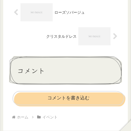
和...
ローズソバージュ
クリスタルドレス
コメント
コメントを書き込む
ホーム
イベント