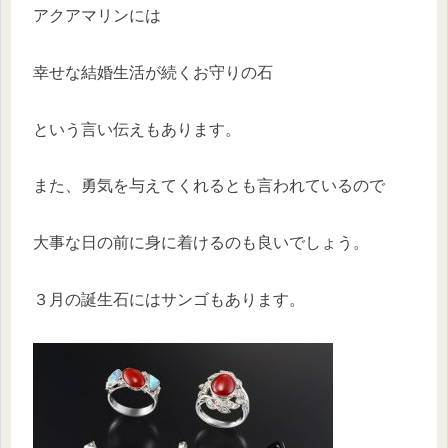
アクアマリンには
幸せな結婚生活が続くお守りの石
という言い伝えもあります。
また、勇気を与えてくれるとも言われているので
大事な日の前に身に着けるのも良いでしょう。
３月の誕生石にはサンゴもあります。