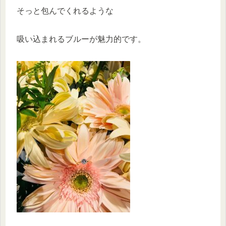
そっと包んでくれるような
吸い込まれるブルーが魅力的です。