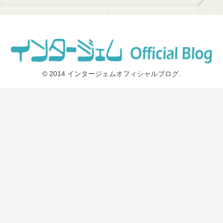
© 2014 インタージェムオフィシャルブログ.