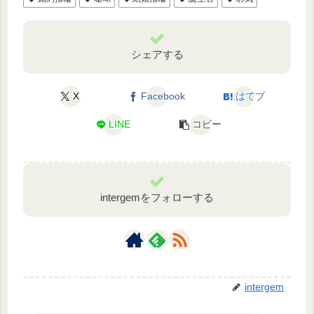
シェアする
X
Facebook
はてブ
LINE
コピー
intergemをフォローする
intergem