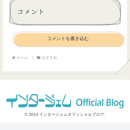
コメント
コメントを書き込む
ホーム
おすすめ
© 2014 インタージェムオフィシャルブログ.