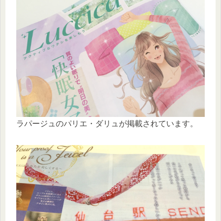
ラパージュのパリエ・ダリュが掲載されています。