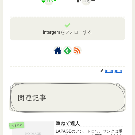
LINE
コピー
intergemをフォローする
intergem
関連記事
重ねて達人
おすすめ
LAPAGEのアン、トロワ、サンクは重