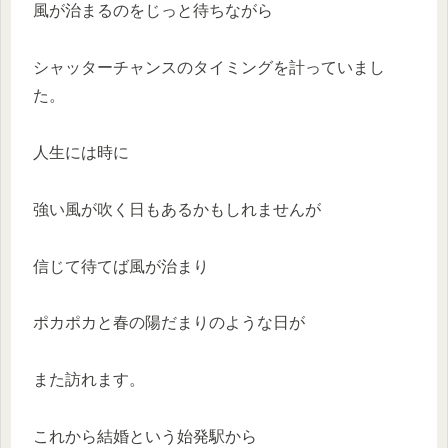
風が治まるのをじっと待ちながら
シャッターチャンスのタイミングを計っていまし
た。
人生には時に
強い風が吹く日もあるかもしれませんが
信じて待てば風が治まり
ポカポカと春の陽だまりのような日が
また訪れます。
これから結婚という始発駅から