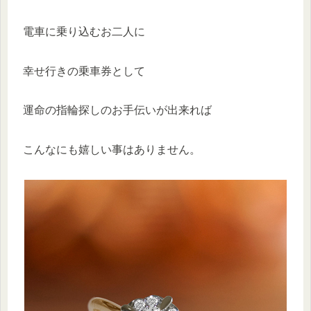
電車に乗り込むお二人に
幸せ行きの乗車券として
運命の指輪探しのお手伝いが出来れば
こんなにも嬉しい事はありません。