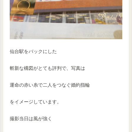
仙台駅をバックにした
斬新な構図がとても評判で、写真は
運命の赤い糸で二人をつなぐ婚約指輪
をイメージしています。
撮影当日は風が強く